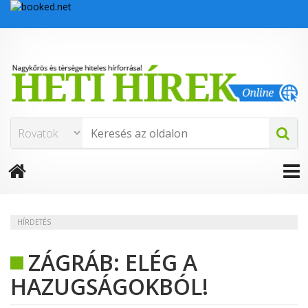
HÍRDETÉS
ZÁGRÁB: ELÉG A
HAZUGSÁGOKBÓL!