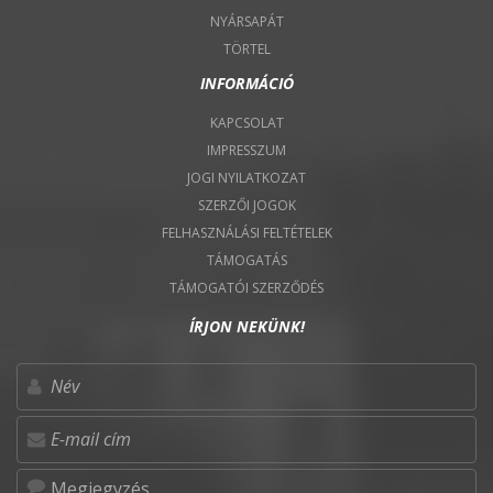
NYÁRSAPÁT
TÖRTEL
INFORMÁCIÓ
KAPCSOLAT
IMPRESSZUM
JOGI NYILATKOZAT
SZERZŐI JOGOK
FELHASZNÁLÁSI FELTÉTELEK
TÁMOGATÁS
TÁMOGATÓI SZERZŐDÉS
ÍRJON NEKÜNK!