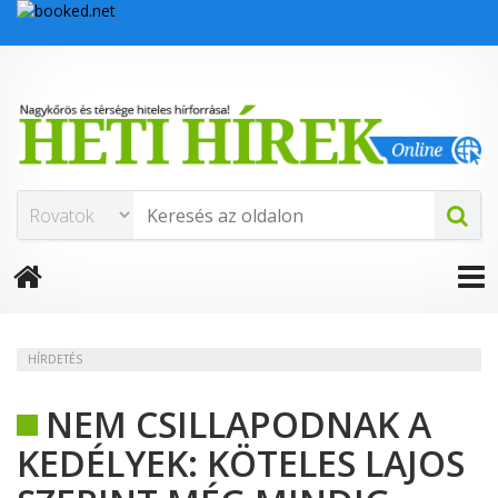
HÍRDETÉS
NEM CSILLAPODNAK A
KEDÉLYEK: KÖTELES LAJOS