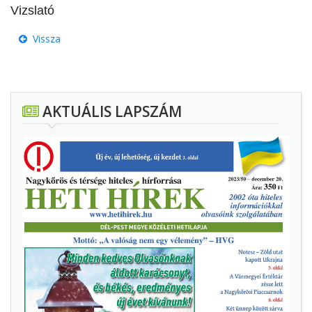
Vizslató
Vissza
AKTUÁLIS LAPSZÁM