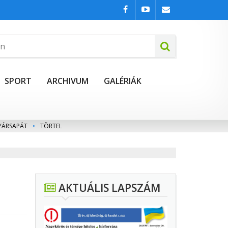
SPORT
ARCHIVUM
GALÉRIÁK
YÁRSAPÁT
•
TÖRTEL
AKTUÁLIS LAPSZÁM