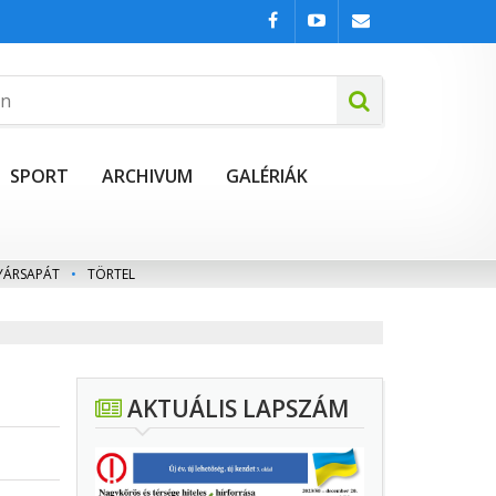
SPORT
ARCHIVUM
GALÉRIÁK
YÁRSAPÁT
•
TÖRTEL
AKTUÁLIS LAPSZÁM