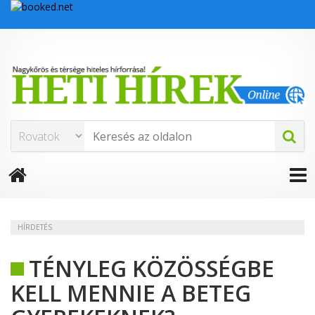
HÍRDETÉS
TÉNYLEG KÖZÖSSÉGBE
KELL MENNIE A BETEG