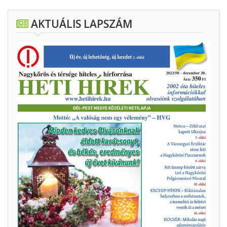
AKTUÁLIS LAPSZÁM