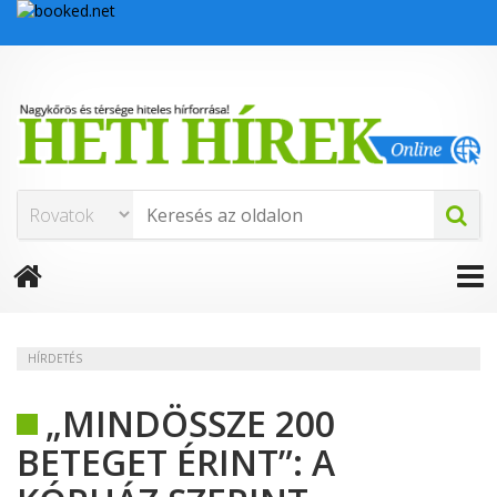
HÍRDETÉS
„MINDÖSSZE 200
BETEGET ÉRINT”: A