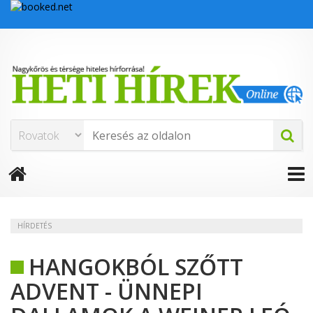
HÍRDETÉS
HANGOKBÓL SZŐTT
ADVENT - ÜNNEPI