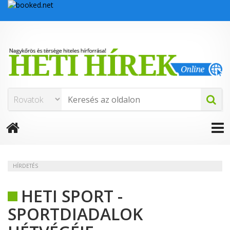
HÍRDETÉS
HETI SPORT -
SPORTDIADALOK