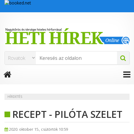
HÍRDETÉS
RECEPT - PILÓTA SZELET
2020. oktober 15., csütörtök 10:59