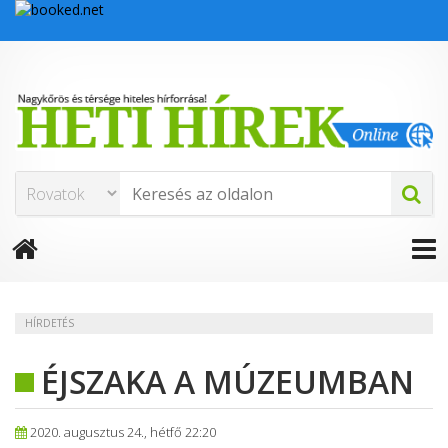
HÍRDETÉS
ÉJSZAKA A MÚZEUMBAN
2020. augusztus 24., hétfő 22:20