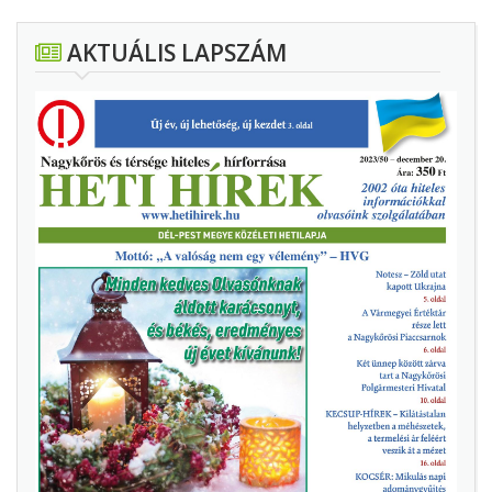
AKTUÁLIS LAPSZÁM