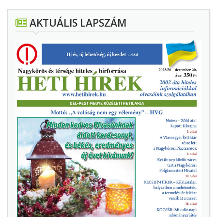
AKTUÁLIS LAPSZÁM