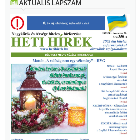
AKTUÁLIS LAPSZÁM