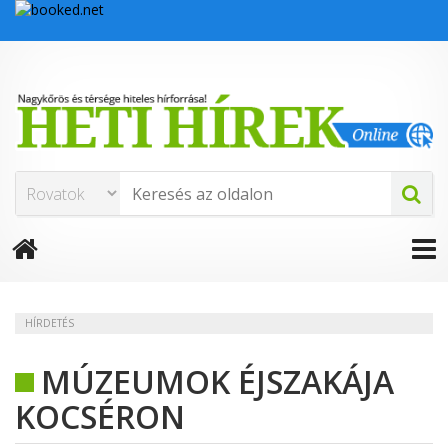
HÍRDETÉS
MÚZEUMOK ÉJSZAKÁJA
KOCSÉRON