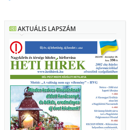
AKTUÁLIS LAPSZÁM