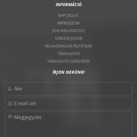
INFORMÁCIÓ
KAPCSOLAT
IMPRESSZUM
JOGI NYILATKOZAT
SZERZŐI JOGOK
FELHASZNÁLÁSI FELTÉTELEK
TÁMOGATÁS
TÁMOGATÓI SZERZŐDÉS
ÍRJON NEKÜNK!