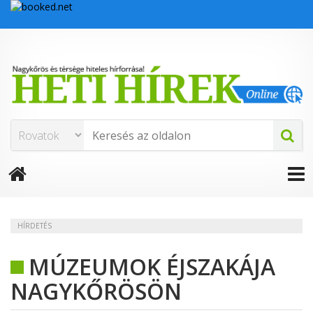
HÍRDETÉS
MÚZEUMOK ÉJSZAKÁJA
NAGYKŐRÖSÖN