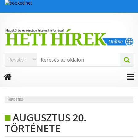
HÍRDETÉS
AUGUSZTUS 20.
TÖRTÉNETE