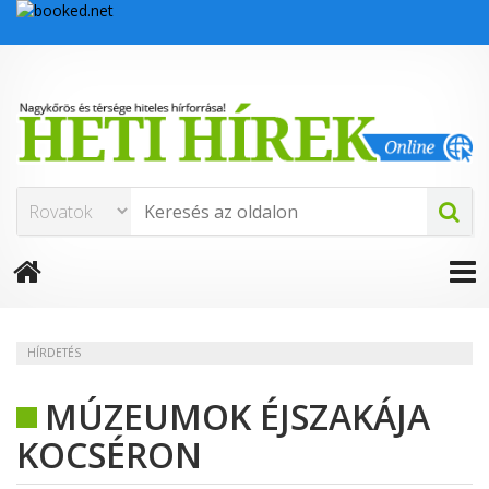
HÍRDETÉS
MÚZEUMOK ÉJSZAKÁJA
KOCSÉRON